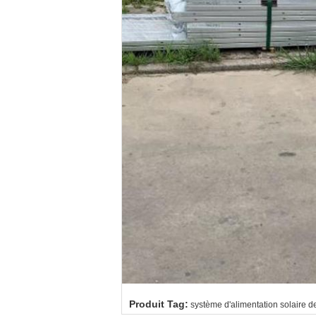
Produit Tag:
système d'alimentation solaire d