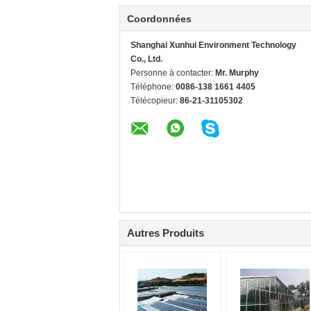
Coordonnées
Shanghai Xunhui Environment Technology
Co., Ltd.
Personne à contacter:
Mr. Murphy
Téléphone:
0086-138 1661 4405
Télécopieur:
86-21-31105302
Autres Produits