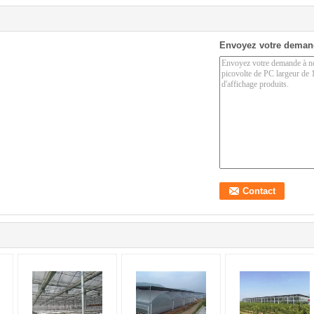
Envoyez votre deman