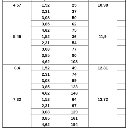
4,57
1,52
25
10,98
2,31
37
3,08
50
3,85
62
4,62
75
5,49
1,52
36
11,9
2,31
54
3,08
77
3,85
90
4,62
108
6,4
1,52
49
12,81
2,31
74
3,08
99
3,85
123
4,62
148
7,32
1,52
64
13,72
2,31
97
3,08
129
3,85
161
4,62
194