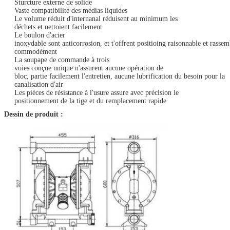
Sturcture externe de solide
Vaste compatibilité des médias liquides
Le volume réduit d'internanal réduisent au minimum les
déchets et nettoient facilement
Le boulon d'acier
inoxydable sont anticorrosion, et t'offrent positioing raisonnable et rassem
commodément
La soupape de commande à trois
voies conçue unique n'assurent aucune opération de
bloc, partie facilement l'entretien, aucune lubrification du besoin pour la
canalisation d'air
Les pièces de résistance à l'usure assure avec précision le
positionnement de la tige et du remplacement rapide
Dessin de produit :