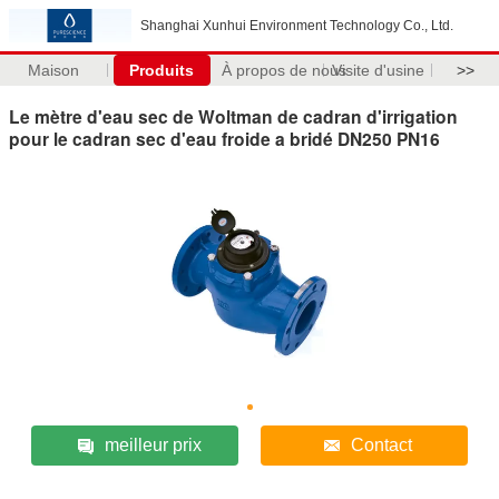
Shanghai Xunhui Environment Technology Co., Ltd.
Maison
Produits
À propos de nous
Visite d'usine
>>
Le mètre d'eau sec de Woltman de cadran d'irrigation
pour le cadran sec d'eau froide a bridé DN250 PN16
meilleur prix
Contact